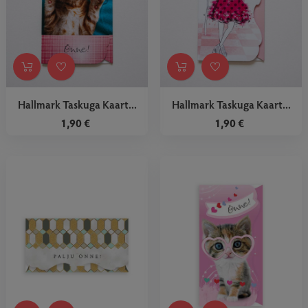
Hallmark Taskuga Kaart...
Hallmark Taskuga Kaart...
1,90 €
1,90 €