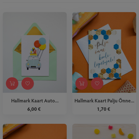
Hallmark Kaart Auto...
Hallmark Kaart Palju Õnne...
6,00 €
1,70 €