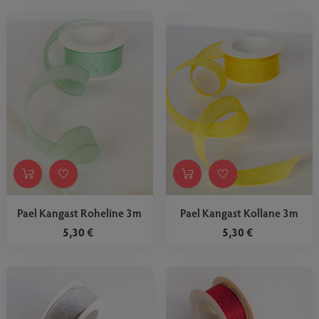
Pael Kangast Roheline 3m
Pael Kangast Kollane 3m
5,30 €
5,30 €