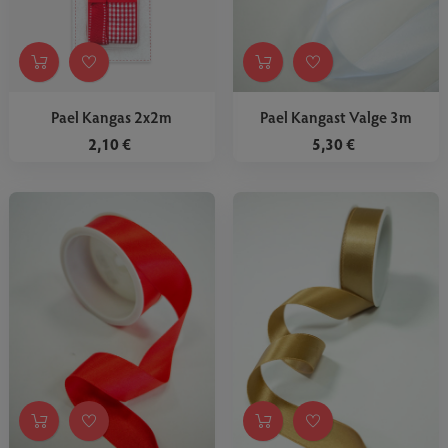
Pael Kangas 2x2m
Pael Kangast Valge 3m
2,10 €
5,30 €