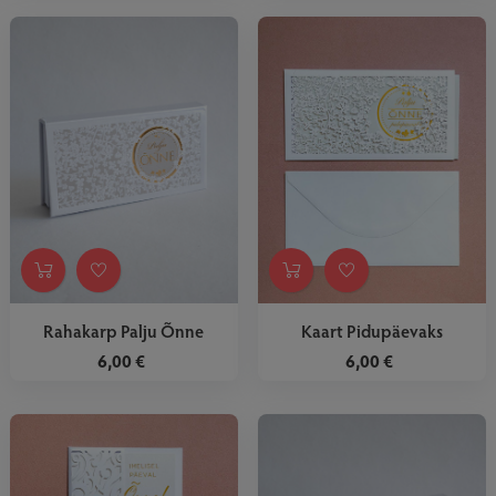
Rahakarp Palju Õnne
Kaart Pidupäevaks
6,00 €
6,00 €