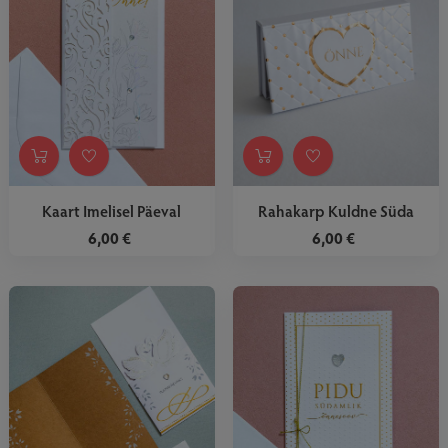
Kaart Imelisel Päeval
Rahakarp Kuldne Süda
6,00 €
6,00 €