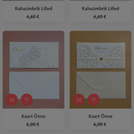
Rahaümbrik Lilled
Rahaümbrik Lilled
4,60 €
4,60 €
Kaart Õnne
Kaart Õnne
6,00 €
6,00 €