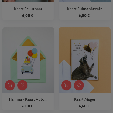
Kaart Pruutpaar
Kaart Pulmapäevaks
6,00 €
6,00 €
Hallmark Kaart Auto...
Kaart Mäger
6,00 €
4,60 €