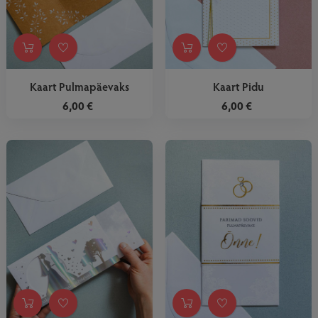
Kaart Pulmapäevaks
Kaart Pidu
6,00 €
6,00 €