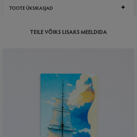
TOOTE ÜKSIKASJAD
TEILE VÕIKS LISAKS MEELDIDA