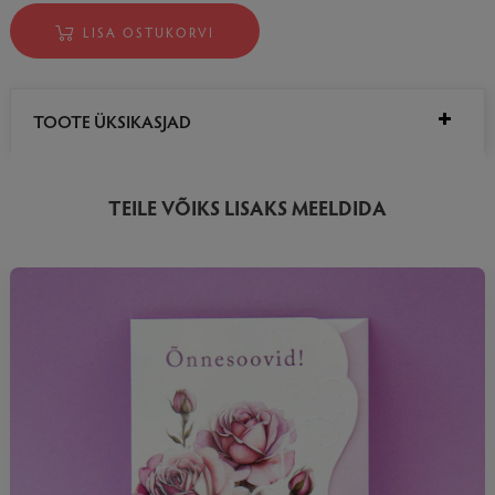
LISA OSTUKORVI
TOOTE ÜKSIKASJAD
TEILE VÕIKS LISAKS MEELDIDA