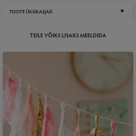
TOOTE ÜKSIKASJAD
TEILE VÕIKS LISAKS MEELDIDA